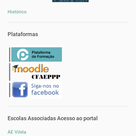
Histórico
Plataformas
Escolas Associadas Acesso ao portal
AE Vilela