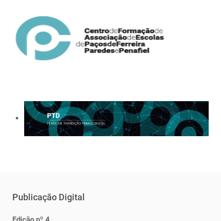
Publicação Digital
Edição nº 4