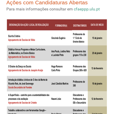
Ações com Candidaturas Abertas
Para mais informações consultar em
cfaeppp.ulu.pt