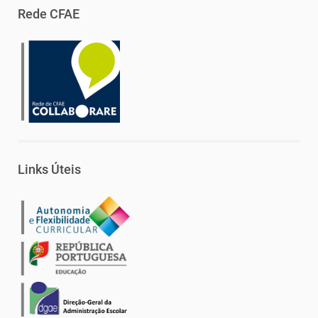
Rede CFAE
Links Úteis