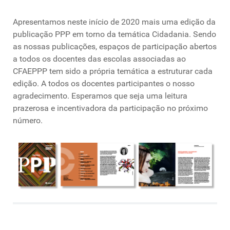
Apresentamos neste início de 2020 mais uma edição da
publicação PPP em torno da temática Cidadania. Sendo
as nossas publicações, espaços de participação abertos
a todos os docentes das escolas associadas ao
CFAEPPP tem sido a própria temática a estruturar cada
edição. A todos os docentes participantes o nosso
agradecimento. Esperamos que seja uma leitura
prazerosa e incentivadora da participação no próximo
número.