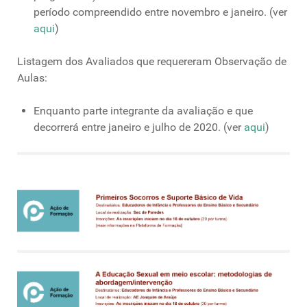
período compreendido entre novembro e janeiro. (ver
aqui
)
Listagem dos Avaliados que requereram Observação de
Aulas:
Enquanto parte integrante da avaliação e que
decorrerá entre janeiro e julho de 2020. (ver
aqui
)