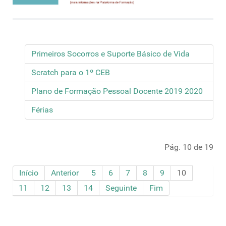
Primeiros Socorros e Suporte Básico de Vida
Scratch para o 1º CEB
Plano de Formação Pessoal Docente 2019 2020
Férias
Pág. 10 de 19
Início
Anterior
5
6
7
8
9
10
11
12
13
14
Seguinte
Fim