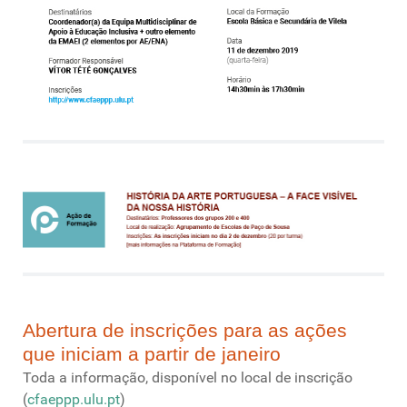
Abertura de inscrições para as ações
que iniciam a partir de janeiro
Toda a informação, disponível no local de inscrição
(
cfaeppp.ulu.pt
)