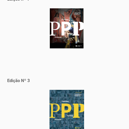
Edição Nº 3