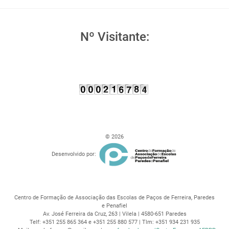
Nº Visitante:
© 2026
Desenvolvido por:
Centro de Formação de Associação das Escolas de Paços de Ferreira, Paredes
e Penafiel
Av. José Ferreira da Cruz, 263 | Vilela | 4580-651 Paredes
Telf: +351 255 865 364 e +351 255 880 577 | Tlm: +351 934 231 935