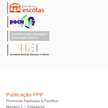
Publicação PPP
Promover, Participar e Partilhar
Número 2 – Cidadania