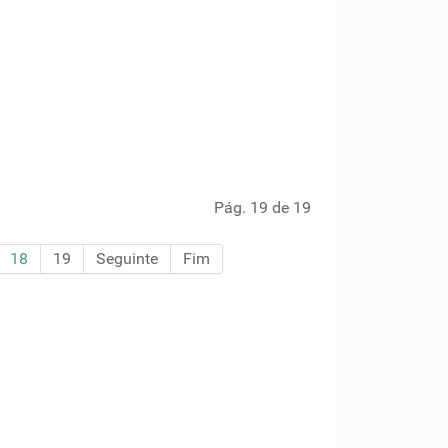
Pág. 19 de 19
18
19
Seguinte
Fim