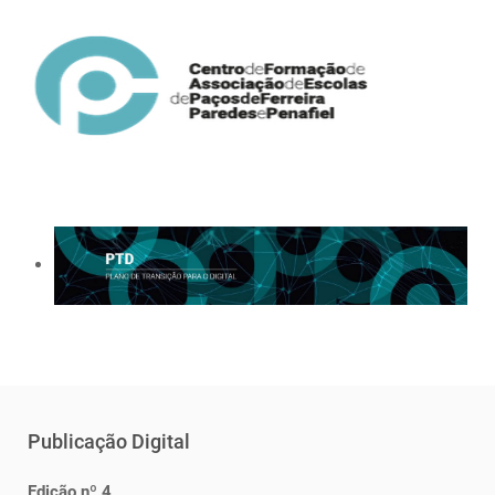
Publicação Digital
Edição nº 4