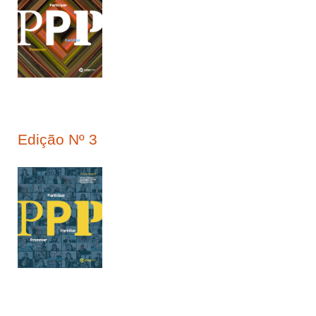
Edição Nº 3