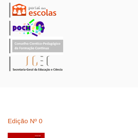
Edição Nº 0