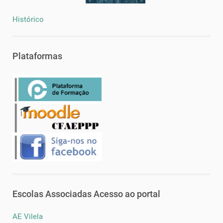
Histórico
Plataformas
Escolas Associadas Acesso ao portal
AE Vilela