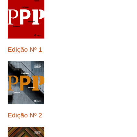
Edição Nº 1
Edição Nº 2