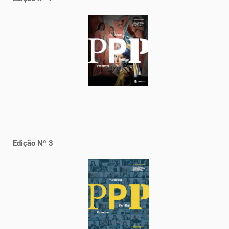
Edição Nº 3