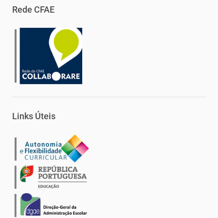
Rede CFAE
Links Úteis